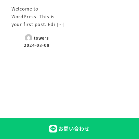
Welcome to
WordPress. This is
your first post. Edi […]
towers
2024-08-08
投稿日
お問い合わせ
© 2025 Royal Melt